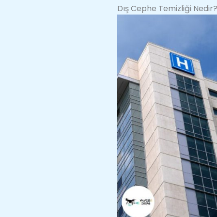
Dış Cephe Temizliği Nedir