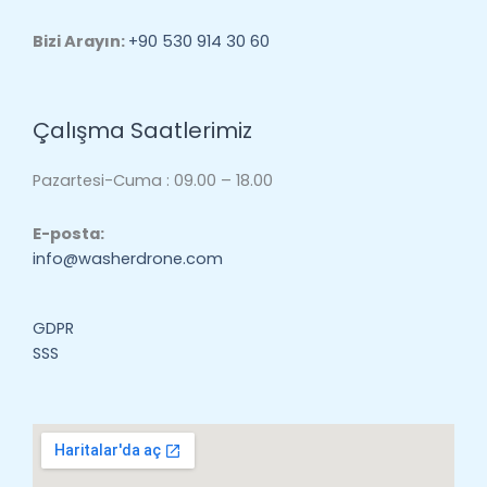
Bizi Arayın:
+90 530 914 30 60
Çalışma Saatlerimiz
Pazartesi-Cuma : 09.00 – 18.00
E-posta:
info@washerdrone.com
GDPR
SSS