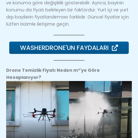
ve konuma göre değişiklik gösterebilir. Ayrıca, bayinin
konumu da fiyatı belirleyen bir faktördür. Yurt içi ve yurt
dışı bayilerin fiyatlandırması farklıdır. Güncel fiyatlar için
lütfen bizimle iletişime geçin.
WASHERDRONE'UN FAYDALARI
Drone Temizlik Fiyatı Neden m²'ye Göre
Hesaplanıyor?